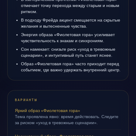
отмечает точку перехода между старым и новым
ритмом.
В подходу Фрейда акцент смещается на скрытые
желания и вытесненные чувства.
Энергия образа «Фиолетовая гора» усиливает
чувствительность к знакам и синхрониям.
Сон намекает: снизьте риск «уход в тревожные
сценарии», и интуитивный путь станет яснее.
Образ «Фиолетовая гора» часто приходит перед
событием, где важно удержать внутренний центр.
ВАРИАНТЫ
Яркий образ «Фиолетовая гора»
Тема проявлена явно: время действовать. Следите
за риском «уход в тревожные сценарии».