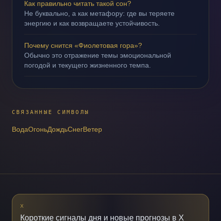
Как правильно читать такой сон?
Не буквально, а как метафору: где вы теряете
энергию и как возвращаете устойчивость.
Почему снится «Фиолетовая гора»?
Обычно это отражение темы эмоциональной
погодой и текущего жизненного темпа.
СВЯЗАННЫЕ СИМВОЛЫ
Вода
Огонь
Дождь
Снег
Ветер
X
Короткие сигналы дня и новые прогнозы в X