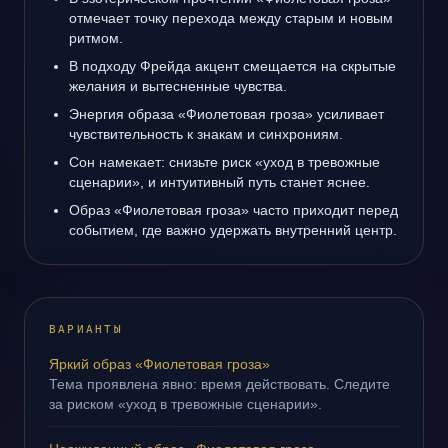
отмечает точку перехода между старым и новым
ритмом.
В подходу Фрейда акцент смещается на скрытые
желания и вытесненные чувства.
Энергия образа «Фиолетовая гроза» усиливает
чувствительность к знакам и синхрониям.
Сон намекает: снизьте риск «уход в тревожные
сценарии», и интуитивный путь станет яснее.
Образ «Фиолетовая гроза» часто приходит перед
событием, где важно удержать внутренний центр.
ВАРИАНТЫ
Яркий образ «Фиолетовая гроза»
Тема проявлена явно: время действовать. Следите
за риском «уход в тревожные сценарии».