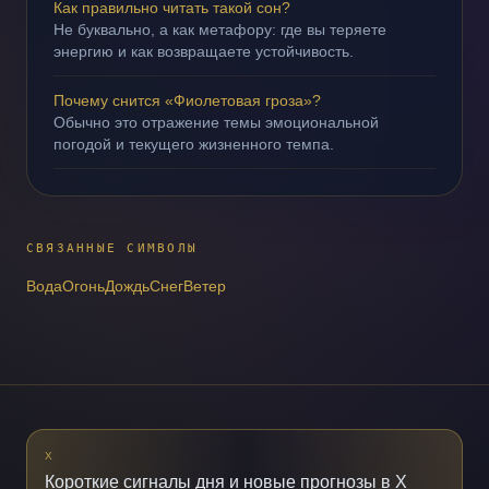
Как правильно читать такой сон?
Не буквально, а как метафору: где вы теряете
энергию и как возвращаете устойчивость.
Почему снится «Фиолетовая гроза»?
Обычно это отражение темы эмоциональной
погодой и текущего жизненного темпа.
СВЯЗАННЫЕ СИМВОЛЫ
Вода
Огонь
Дождь
Снег
Ветер
X
Короткие сигналы дня и новые прогнозы в X