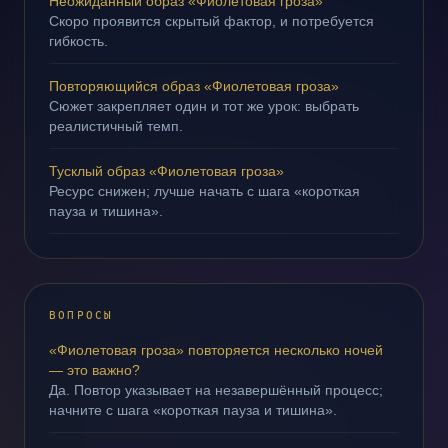
Неожиданный образ «Фиолетовая гроза»
Скоро проявится скрытый фактор, и потребуется
гибкость.
Повторяющийся образ «Фиолетовая гроза»
Сюжет закрепляет один и тот же урок: выбрать
реалистичный темп.
Тусклый образ «Фиолетовая гроза»
Ресурс снижен; лучше начать с шага «короткая
пауза и тишина».
ВОПРОСЫ
«Фиолетовая гроза» повторяется несколько ночей
— это важно?
Да. Повтор указывает на незавершённый процесс;
начните с шага «короткая пауза и тишина».