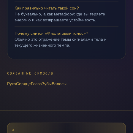
Как правильно читать такой сон?
Не буквально, а как метафору: где вы теряете
энергию и как возвращаете устойчивость.
Почему снится «Фиолетовый голос»?
Обычно это отражение темы сигналами тела и
текущего жизненного темпа.
СВЯЗАННЫЕ СИМВОЛЫ
Рука
Сердце
Глаза
Зубы
Волосы
X