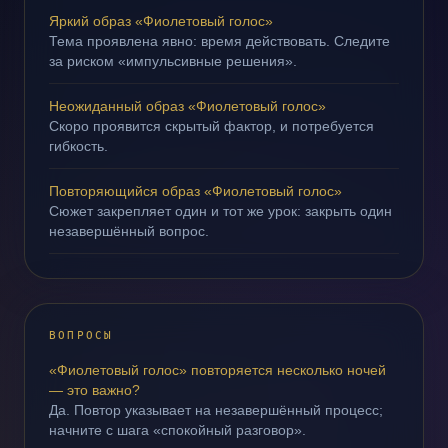
Яркий образ «Фиолетовый голос»
Тема проявлена явно: время действовать. Следите
за риском «импульсивные решения».
Неожиданный образ «Фиолетовый голос»
Скоро проявится скрытый фактор, и потребуется
гибкость.
Повторяющийся образ «Фиолетовый голос»
Сюжет закрепляет один и тот же урок: закрыть один
незавершённый вопрос.
ВОПРОСЫ
«Фиолетовый голос» повторяется несколько ночей
— это важно?
Да. Повтор указывает на незавершённый процесс;
начните с шага «спокойный разговор».