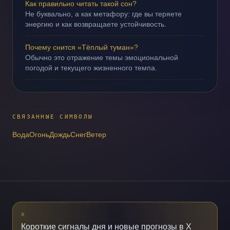
Как правильно читать такой сон?
Не буквально, а как метафору: где вы теряете
энергию и как возвращаете устойчивость.
Почему снится «Тёплый туман»?
Обычно это отражение темы эмоциональной
погодой и текущего жизненного темпа.
СВЯЗАННЫЕ СИМВОЛЫ
Вода
Огонь
Дождь
Снег
Ветер
X
Короткие сигналы дня и новые прогнозы в X