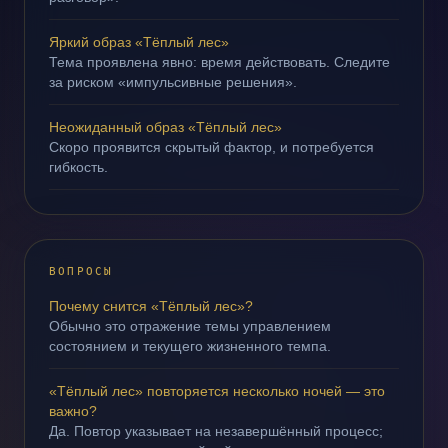
Яркий образ «Тёплый лес»
Тема проявлена явно: время действовать. Следите
за риском «импульсивные решения».
Неожиданный образ «Тёплый лес»
Скоро проявится скрытый фактор, и потребуется
гибкость.
ВОПРОСЫ
Почему снится «Тёплый лес»?
Обычно это отражение темы управлением
состоянием и текущего жизненного темпа.
«Тёплый лес» повторяется несколько ночей — это
важно?
Да. Повтор указывает на незавершённый процесс;