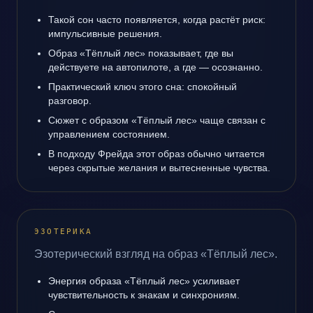
Такой сон часто появляется, когда растёт риск:
импульсивные решения.
Образ «Тёплый лес» показывает, где вы
действуете на автопилоте, а где — осознанно.
Практический ключ этого сна: спокойный
разговор.
Сюжет с образом «Тёплый лес» чаще связан с
управлением состоянием.
В подходу Фрейда этот образ обычно читается
через скрытые желания и вытесненные чувства.
ЭЗОТЕРИКА
Эзотерический взгляд на образ «Тёплый лес».
Энергия образа «Тёплый лес» усиливает
чувствительность к знакам и синхрониям.