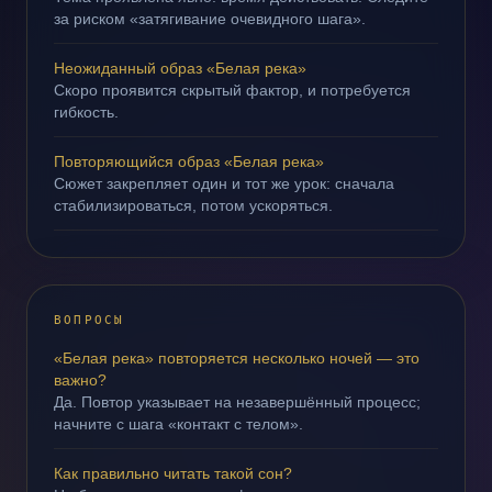
за риском «затягивание очевидного шага».
Неожиданный образ «Белая река»
Скоро проявится скрытый фактор, и потребуется
гибкость.
Повторяющийся образ «Белая река»
Сюжет закрепляет один и тот же урок: сначала
стабилизироваться, потом ускоряться.
ВОПРОСЫ
«Белая река» повторяется несколько ночей — это
важно?
Да. Повтор указывает на незавершённый процесс;
начните с шага «контакт с телом».
Как правильно читать такой сон?