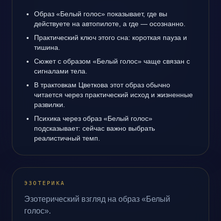
Образ «Белый голос» показывает, где вы
действуете на автопилоте, а где — осознанно.
Практический ключ этого сна: короткая пауза и
тишина.
Сюжет с образом «Белый голос» чаще связан с
сигналами тела.
В трактовкам Цветкова этот образ обычно
читается через практический исход и жизненные
развилки.
Психика через образ «Белый голос»
подсказывает: сейчас важно выбрать
реалистичный темп.
ЭЗОТЕРИКА
Эзотерический взгляд на образ «Белый
голос».