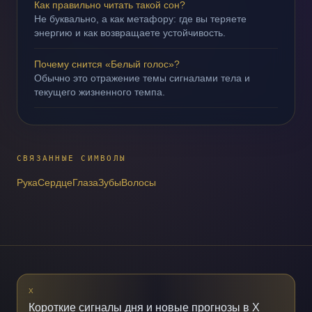
Как правильно читать такой сон?
Не буквально, а как метафору: где вы теряете
энергию и как возвращаете устойчивость.
Почему снится «Белый голос»?
Обычно это отражение темы сигналами тела и
текущего жизненного темпа.
СВЯЗАННЫЕ СИМВОЛЫ
Рука
Сердце
Глаза
Зубы
Волосы
X
Короткие сигналы дня и новые прогнозы в X