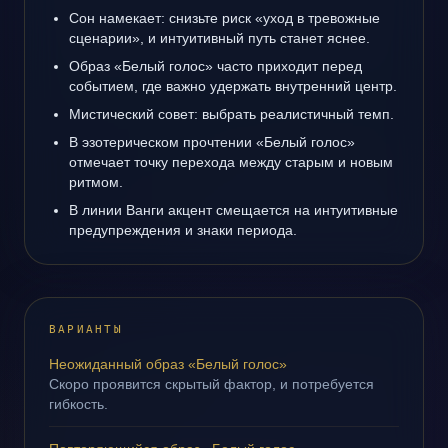
Сон намекает: снизьте риск «уход в тревожные
сценарии», и интуитивный путь станет яснее.
Образ «Белый голос» часто приходит перед
событием, где важно удержать внутренний центр.
Мистический совет: выбрать реалистичный темп.
В эзотерическом прочтении «Белый голос»
отмечает точку перехода между старым и новым
ритмом.
В линии Ванги акцент смещается на интуитивные
предупреждения и знаки периода.
ВАРИАНТЫ
Неожиданный образ «Белый голос»
Скоро проявится скрытый фактор, и потребуется
гибкость.