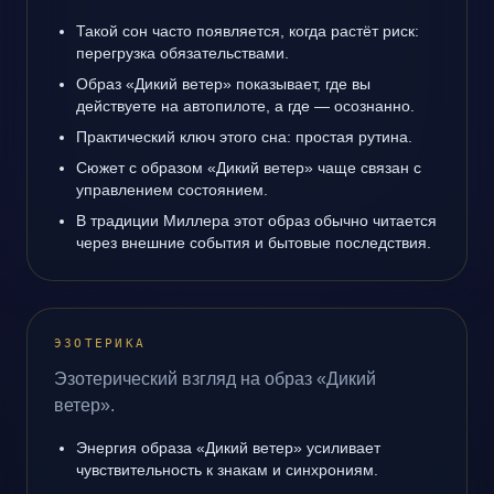
Такой сон часто появляется, когда растёт риск:
перегрузка обязательствами.
Образ «Дикий ветер» показывает, где вы
действуете на автопилоте, а где — осознанно.
Практический ключ этого сна: простая рутина.
Сюжет с образом «Дикий ветер» чаще связан с
управлением состоянием.
В традиции Миллера этот образ обычно читается
через внешние события и бытовые последствия.
ЭЗОТЕРИКА
Эзотерический взгляд на образ «Дикий
ветер».
Энергия образа «Дикий ветер» усиливает
чувствительность к знакам и синхрониям.