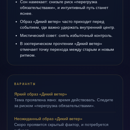
Сон намекает: снизьте риск «перегрузка
обязательствами», и интуитивный путь станет
яснее.
Образ «Дикий ветер» часто приходит перед
событием, где важно удержать внутренний центр.
Мистический совет: снять избыточный контроль.
В эзотерическом прочтении «Дикий ветер»
отмечает точку перехода между старым и новым
ритмом.
ВАРИАНТЫ
Яркий образ «Дикий ветер»
Тема проявлена явно: время действовать. Следите
за риском «перегрузка обязательствами».
Неожиданный образ «Дикий ветер»
Скоро проявится скрытый фактор, и потребуется