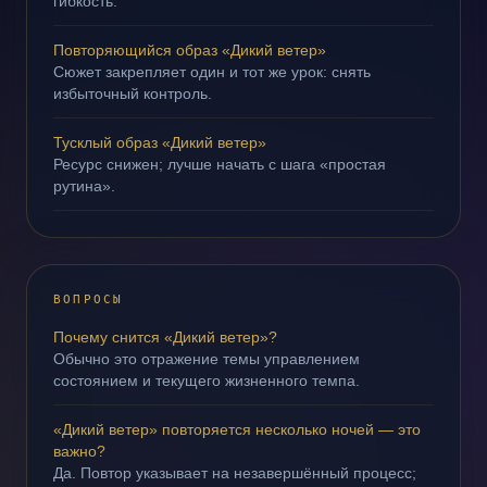
гибкость.
Повторяющийся образ «Дикий ветер»
Сюжет закрепляет один и тот же урок: снять
избыточный контроль.
Тусклый образ «Дикий ветер»
Ресурс снижен; лучше начать с шага «простая
рутина».
ВОПРОСЫ
Почему снится «Дикий ветер»?
Обычно это отражение темы управлением
состоянием и текущего жизненного темпа.
«Дикий ветер» повторяется несколько ночей — это
важно?
Да. Повтор указывает на незавершённый процесс;