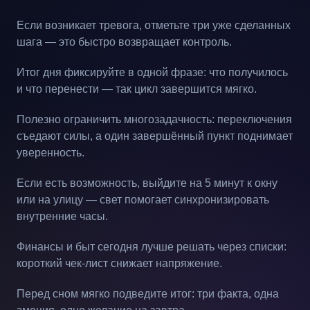
Если возникает тревога, отметьте три уже сделанных
шага — это быстро возвращает контроль.
Итог дня фиксируйте в одной фразе: что получилось
и что перенести — так цикл завершится мягко.
Полезно ограничить многозадачность: переключения
съедают силы, а один завершённый пункт поднимает
уверенность.
Если есть возможность, выйдите на 5 минут к окну
или на улицу — свет помогает синхронизировать
внутренние часы.
Финансы и быт сегодня лучше решать через списки:
короткий чек-лист снижает напряжение.
Перед сном мягко подведите итог: три факта, одна