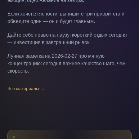
эмоция, одно желание на завтра.
Если хочется ясности, выпишите три приоритета и
обведите один — он и будет главным.
Дайте себе право на паузу: короткий отдых сегодня
— инвестиция в завтрашний рывок.
Лунная заметка на 2026-02-27 про мягкую
концентрацию: сегодня важнее качество шага, чем
скорость.
Все материалы
→
X