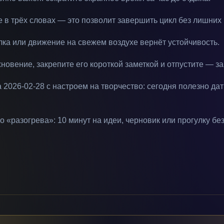
е в трёх словах — это позволит завершить цикл без лишних
ка или движение на свежем воздухе вернёт устойчивость.
овение, закрепите его короткой заметкой и отпустите — за
 2026-02-28 с настроем на творчество: сегодня полезно дат
о «разогрева»: 10 минут на идеи, черновик или прогулку без