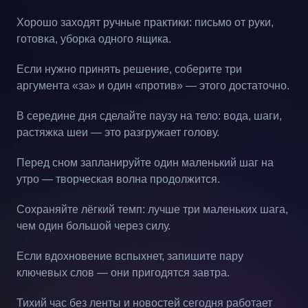
Хорошо заходят ручные практики: письмо от руки,
готовка, уборка одного ящика.
Если нужно принять решение, соберите три
аргумента «за» и один «против» — этого достаточно.
В середине дня сделайте паузу на тело: вода, шаги,
растяжка шеи — это разгружает голову.
Перед сном запланируйте один маленький шаг на
утро — творческая волна продолжится.
Сохраняйте лёгкий темп: лучше три маленьких шага,
чем один большой через силу.
Если вдохновение вспыхнет, запишите пару
ключевых слов — они пригодятся завтра.
Тихий час без ленты и новостей сегодня работает