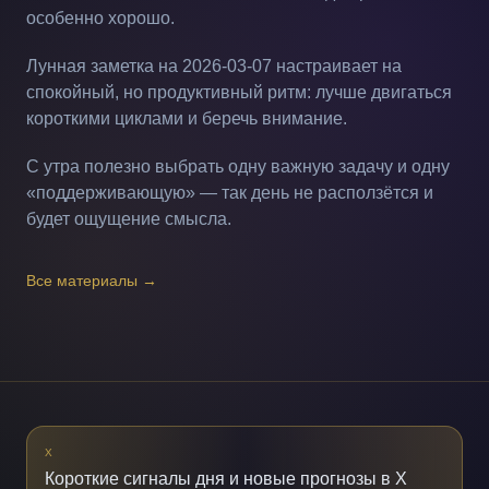
особенно хорошо.
Лунная заметка на 2026-03-07 настраивает на
спокойный, но продуктивный ритм: лучше двигаться
короткими циклами и беречь внимание.
С утра полезно выбрать одну важную задачу и одну
«поддерживающую» — так день не расползётся и
будет ощущение смысла.
Все материалы
→
X
Короткие сигналы дня и новые прогнозы в X