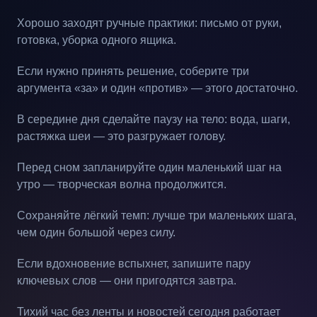
Хорошо заходят ручные практики: письмо от руки,
готовка, уборка одного ящика.
Если нужно принять решение, соберите три
аргумента «за» и один «против» — этого достаточно.
В середине дня сделайте паузу на тело: вода, шаги,
растяжка шеи — это разгружает голову.
Перед сном запланируйте один маленький шаг на
утро — творческая волна продолжится.
Сохраняйте лёгкий темп: лучше три маленьких шага,
чем один большой через силу.
Если вдохновение вспыхнет, запишите пару
ключевых слов — они пригодятся завтра.
Тихий час без ленты и новостей сегодня работает