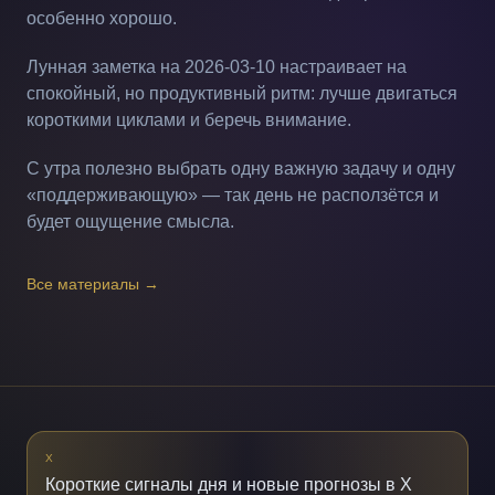
особенно хорошо.
Лунная заметка на 2026-03-10 настраивает на
спокойный, но продуктивный ритм: лучше двигаться
короткими циклами и беречь внимание.
С утра полезно выбрать одну важную задачу и одну
«поддерживающую» — так день не расползётся и
будет ощущение смысла.
Все материалы
→
X
Короткие сигналы дня и новые прогнозы в X