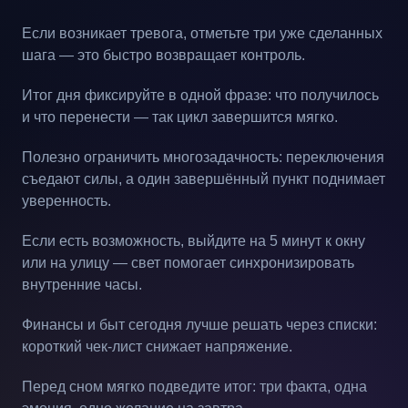
Если возникает тревога, отметьте три уже сделанных
шага — это быстро возвращает контроль.
Итог дня фиксируйте в одной фразе: что получилось
и что перенести — так цикл завершится мягко.
Полезно ограничить многозадачность: переключения
съедают силы, а один завершённый пункт поднимает
уверенность.
Если есть возможность, выйдите на 5 минут к окну
или на улицу — свет помогает синхронизировать
внутренние часы.
Финансы и быт сегодня лучше решать через списки:
короткий чек-лист снижает напряжение.
Перед сном мягко подведите итог: три факта, одна