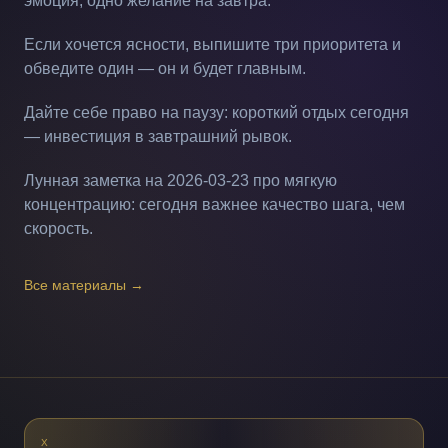
эмоция, одно желание на завтра.
Если хочется ясности, выпишите три приоритета и
обведите один — он и будет главным.
Дайте себе право на паузу: короткий отдых сегодня
— инвестиция в завтрашний рывок.
Лунная заметка на 2026-03-23 про мягкую
концентрацию: сегодня важнее качество шага, чем
скорость.
Все материалы
→
X