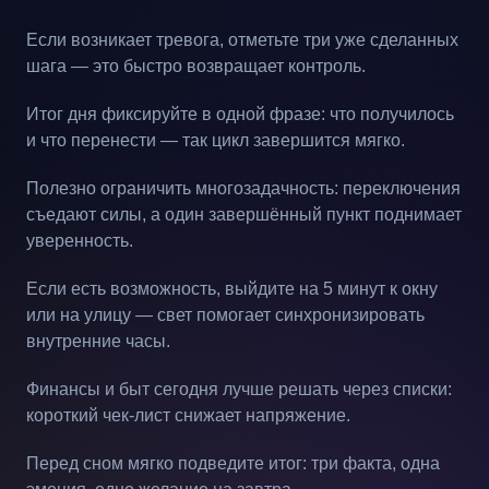
Если возникает тревога, отметьте три уже сделанных
шага — это быстро возвращает контроль.
Итог дня фиксируйте в одной фразе: что получилось
и что перенести — так цикл завершится мягко.
Полезно ограничить многозадачность: переключения
съедают силы, а один завершённый пункт поднимает
уверенность.
Если есть возможность, выйдите на 5 минут к окну
или на улицу — свет помогает синхронизировать
внутренние часы.
Финансы и быт сегодня лучше решать через списки:
короткий чек-лист снижает напряжение.
Перед сном мягко подведите итог: три факта, одна