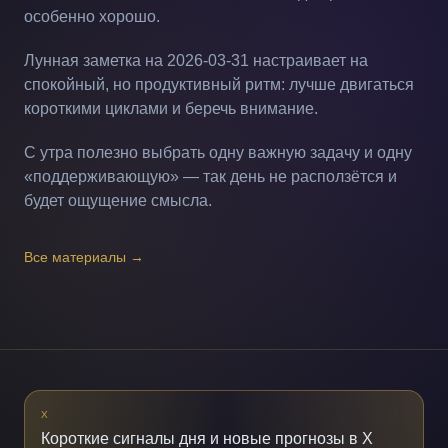
особенно хорошо.
Лунная заметка на 2026-03-31 настраивает на
спокойный, но продуктивный ритм: лучше двигаться
короткими циклами и беречь внимание.
С утра полезно выбрать одну важную задачу и одну
«поддерживающую» — так день не расползётся и
будет ощущение смысла.
Все материалы
→
X
Короткие сигналы дня и новые прогнозы в X