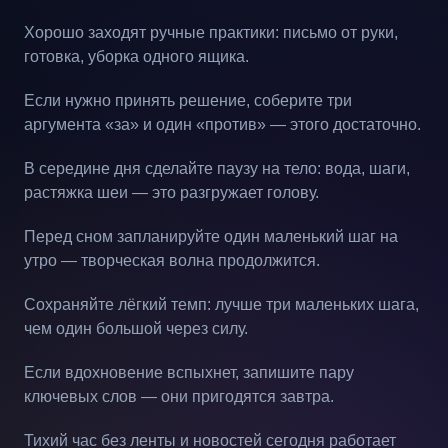
Хорошо заходят ручные практики: письмо от руки,
готовка, уборка одного ящика.
Если нужно принять решение, соберите три
аргумента «за» и один «против» — этого достаточно.
В середине дня сделайте паузу на тело: вода, шаги,
растяжка шеи — это разгружает голову.
Перед сном запланируйте один маленький шаг на
утро — творческая волна продолжится.
Сохраняйте лёгкий темп: лучше три маленьких шага,
чем один большой через силу.
Если вдохновение вспыхнет, запишите пару
ключевых слов — они пригодятся завтра.
Тихий час без ленты и новостей сегодня работает