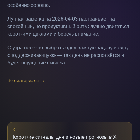
особенно хорошо.
Лунная заметка на 2026-04-03 настраивает на
спокойный, но продуктивный ритм: лучше двигаться
короткими циклами и беречь внимание.
С утра полезно выбрать одну важную задачу и одну
«поддерживающую» — так день не расползётся и
будет ощущение смысла.
Все материалы
→
X
Короткие сигналы дня и новые прогнозы в X