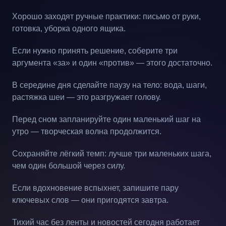
Хорошо заходят ручные практики: письмо от руки,
готовка, уборка одного ящика.
Если нужно принять решение, соберите три
аргумента «за» и один «против» — этого достаточно.
В середине дня сделайте паузу на тело: вода, шаги,
растяжка шеи — это разгружает голову.
Перед сном запланируйте один маленький шаг на
утро — творческая волна продолжится.
Сохраняйте лёгкий темп: лучше три маленьких шага,
чем один большой через силу.
Если вдохновение вспыхнет, запишите пару
ключевых слов — они пригодятся завтра.
Тихий час без ленты и новостей сегодня работает