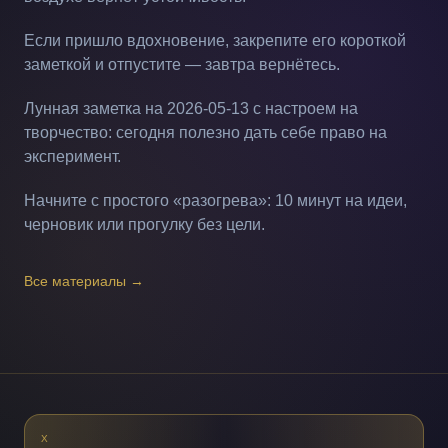
Если пришло вдохновение, закрепите его короткой
заметкой и отпустите — завтра вернётесь.
Лунная заметка на 2026-05-13 с настроем на
творчество: сегодня полезно дать себе право на
эксперимент.
Начните с простого «разогрева»: 10 минут на идеи,
черновик или прогулку без цели.
Все материалы
→
X