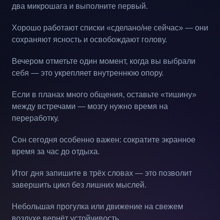
два микрошага и выполните первый.
Хорошо работают списки «сделано/не сейчас» — они
сохраняют ясность и освобождают голову.
Вечером отметьте один момент, когда вы выбрали
себя — это укрепляет внутреннюю опору.
Если в планах много общения, оставьте «тишину»
между встречами — мозгу нужно время на
переработку.
Сон сегодня особенно важен: сократите экранное
время за час до отдыха.
Итог дня запишите в трёх словах — это позволит
завершить цикл без лишних мыслей.
Небольшая прогулка или движение на свежем
воздухе вернёт устойчивость.