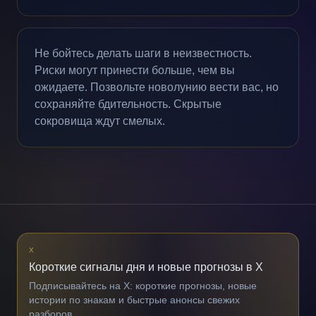
Не бойтесь делать шаги в неизвестность.
Риски могут принести больше, чем вы
ожидаете. Позвольте новолунию вести вас, но
сохраняйте бдительность. Скрытые
сокровища ждут смелых.
X
Короткие сигналы дня и новые прогнозы в X
Подписывайтесь на X: короткие прогнозы, новые
истории по знакам и быстрые анонсы свежих
разборов.