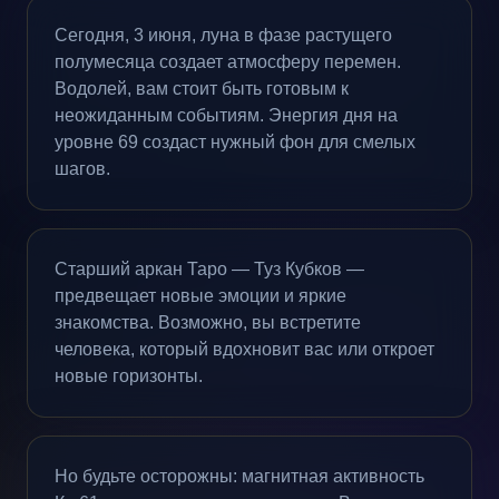
Сегодня, 3 июня, луна в фазе растущего
полумесяца создает атмосферу перемен.
Водолей, вам стоит быть готовым к
неожиданным событиям. Энергия дня на
уровне 69 создаст нужный фон для смелых
шагов.
Старший аркан Таро — Туз Кубков —
предвещает новые эмоции и яркие
знакомства. Возможно, вы встретите
человека, который вдохновит вас или откроет
новые горизонты.
Но будьте осторожны: магнитная активность