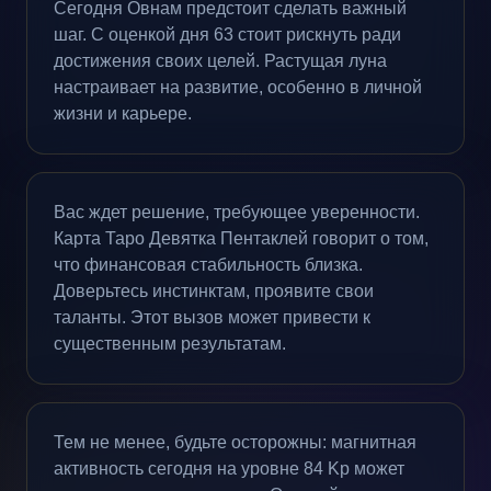
Сегодня Овнам предстоит сделать важный
шаг. С оценкой дня 63 стоит рискнуть ради
достижения своих целей. Растущая луна
настраивает на развитие, особенно в личной
жизни и карьере.
Вас ждет решение, требующее уверенности.
Карта Таро Девятка Пентаклей говорит о том,
что финансовая стабильность близка.
Доверьтесь инстинктам, проявите свои
таланты. Этот вызов может привести к
существенным результатам.
Тем не менее, будьте осторожны: магнитная
активность сегодня на уровне 84 Kp может