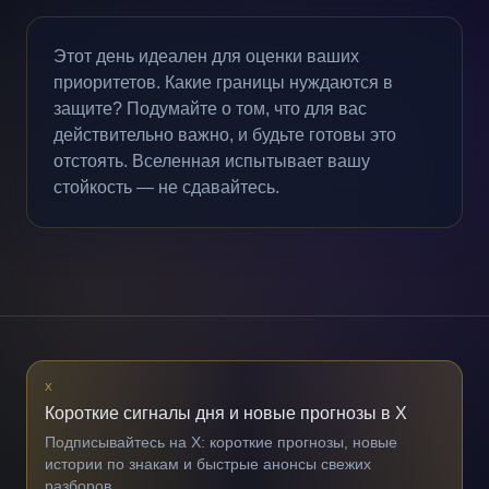
Этот день идеален для оценки ваших
приоритетов. Какие границы нуждаются в
защите? Подумайте о том, что для вас
действительно важно, и будьте готовы это
отстоять. Вселенная испытывает вашу
стойкость — не сдавайтесь.
X
Короткие сигналы дня и новые прогнозы в X
Подписывайтесь на X: короткие прогнозы, новые
истории по знакам и быстрые анонсы свежих
разборов.