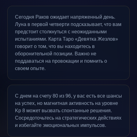
Сегодня Раков ожидает напряженный день.
Луна в первой четверти подсказывает, что вам
предстоит столкнуться с неожиданными
испытаниями. Карта Таро «Девятка Жезлов»
говорит о том, что вы находитесь в
оборонительной позиции. Важно не
поддаваться на провокации и помнить о
своем опыте.
С днем на счету 80 из 96, у вас есть все шансы
на успех, но магнитная активность на уровне
Kp 8 может вызвать спонтанные решения.
Сосредоточьтесь на стратегических действиях
и избегайте эмоциональных импульсов.