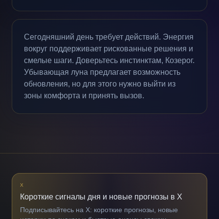
Сегодняшний день требует действий. Энергия
вокруг поддерживает рискованные решения и
смелые шаги. Доверьтесь инстинктам, Козерог.
Убывающая луна предлагает возможность
обновления, но для этого нужно выйти из
зоны комфорта и принять вызов.
X
Короткие сигналы дня и новые прогнозы в X
Подписывайтесь на X: короткие прогнозы, новые