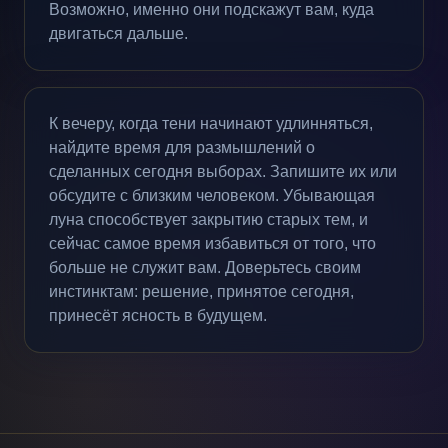
Возможно, именно они подскажут вам, куда
двигаться дальше.
К вечеру, когда тени начинают удлинняться,
найдите время для размышлений о
сделанных сегодня выборах. Запишите их или
обсудите с близким человеком. Убывающая
луна способствует закрытию старых тем, и
сейчас самое время избавиться от того, что
больше не служит вам. Доверьтесь своим
инстинктам: решение, принятое сегодня,
принесёт ясность в будущем.