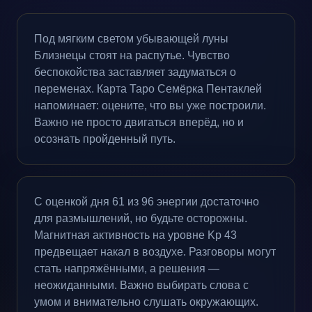
Под мягким светом убывающей луны
Близнецы стоят на распутье. Чувство
беспокойства заставляет задуматься о
переменах. Карта Таро Семёрка Пентаклей
напоминает: оцените, что вы уже построили.
Важно не просто двигаться вперёд, но и
осознать пройденный путь.
С оценкой дня 61 из 96 энергии достаточно
для размышлений, но будьте осторожны.
Магнитная активность на уровне Kp 43
предвещает накал в воздухе. Разговоры могут
стать напряжёнными, а решения —
неожиданными. Важно выбирать слова с
умом и внимательно слушать окружающих.