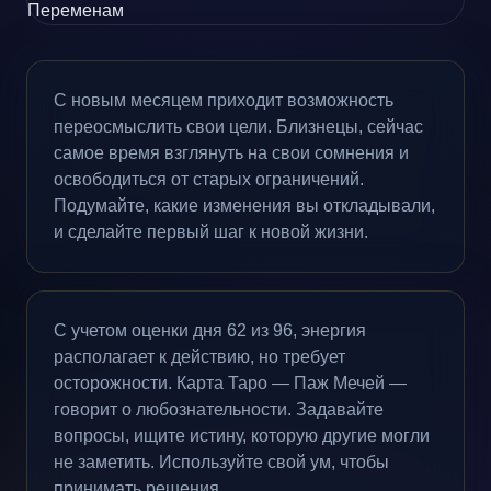
С новым месяцем приходит возможность
переосмыслить свои цели. Близнецы, сейчас
самое время взглянуть на свои сомнения и
освободиться от старых ограничений.
Подумайте, какие изменения вы откладывали,
и сделайте первый шаг к новой жизни.
С учетом оценки дня 62 из 96, энергия
располагает к действию, но требует
осторожности. Карта Таро — Паж Мечей —
говорит о любознательности. Задавайте
вопросы, ищите истину, которую другие могли
не заметить. Используйте свой ум, чтобы
принимать решения.