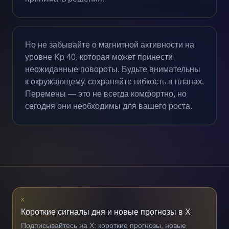
Но не забывайте о магнитной активности на
уровне Kp 40, которая может принести
неожиданные повороты. Будьте внимательны
к окружающему, сохраняйте гибкость в планах.
Перемены — это не всегда комфортно, но
сегодня они необходимы для вашего роста.
X
Короткие сигналы дня и новые прогнозы в X
Подписывайтесь на X: короткие прогнозы, новые