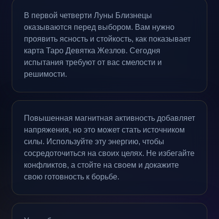
В первой четверти Луны Близнецы
оказываются перед выбором. Вам нужно
проявить ясность и стойкость, как показывает
карта Таро Девятка Жезлов. Сегодня
испытания требуют от вас смелости и
решимости.
Повышенная магнитная активность добавляет
напряжения, но это может стать источником
силы. Используйте эту энергию, чтобы
сосредоточиться на своих целях. Не избегайте
конфликтов, а стойте на своем и докажите
свою готовность к борьбе.