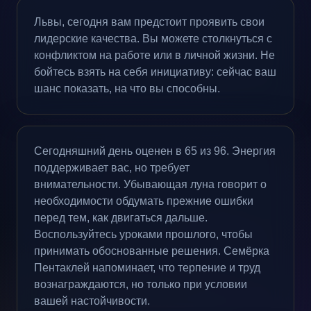
Львы, сегодня вам предстоит проявить свои
лидерские качества. Вы можете столкнуться с
конфликтом на работе или в личной жизни. Не
бойтесь взять на себя инициативу: сейчас ваш
шанс показать, на что вы способны.
Сегодняшний день оценен в 65 из 96. Энергия
поддерживает вас, но требует
внимательности. Убывающая луна говорит о
необходимости обдумать прежние ошибки
перед тем, как двигаться дальше.
Воспользуйтесь уроками прошлого, чтобы
принимать обоснованные решения. Семёрка
Пентаклей напоминает, что терпение и труд
вознаграждаются, но только при условии
вашей настойчивости.