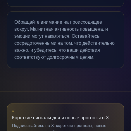
Обращайте внимание на происходящее
вокруг. Магнитная активность повышена, и
эмоции могут накаляться. Оставайтесь
сосредоточенными на том, что действительно
важно, и убедитесь, что ваши действия
соответствуют долгосрочным целям.
X
Короткие сигналы дня и новые прогнозы в X
Подписывайтесь на X: короткие прогнозы, новые