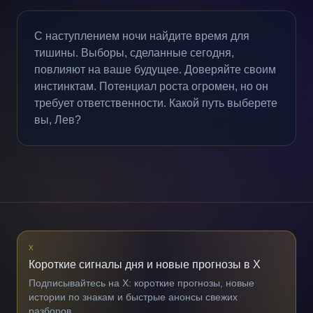
С наступлением ночи найдите время для
тишины. Выборы, сделанные сегодня,
повлияют на ваше будущее. Доверяйте своим
инстинктам. Потенциал роста огромен, но он
требует ответственности. Какой путь выберете
вы, Лев?
X
Короткие сигналы дня и новые прогнозы в X
Подписывайтесь на X: короткие прогнозы, новые
истории по знакам и быстрые анонсы свежих
разборов.