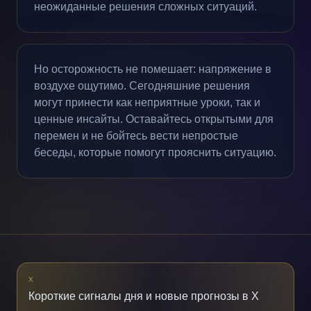
неожиданные решения сложных ситуаций.
Но осторожность не помешает: напряжение в
воздухе ощутимо. Сегодняшние решения
могут принести как неприятные уроки, так и
ценные инсайты. Оставайтесь открытыми для
перемен и не бойтесь вести непростые
беседы, которые помогут прояснить ситуацию.
X
Короткие сигналы дня и новые прогнозы в X