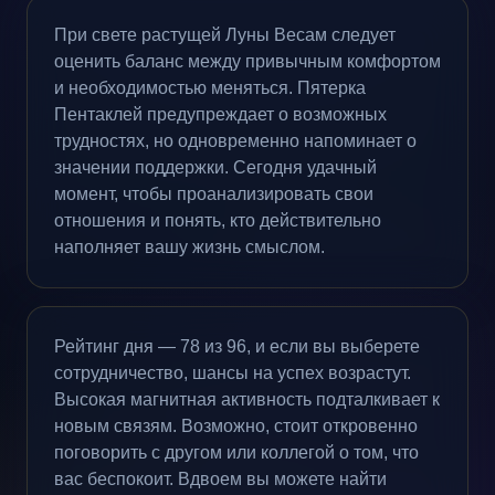
При свете растущей Луны Весам следует
оценить баланс между привычным комфортом
и необходимостью меняться. Пятерка
Пентаклей предупреждает о возможных
трудностях, но одновременно напоминает о
значении поддержки. Сегодня удачный
момент, чтобы проанализировать свои
отношения и понять, кто действительно
наполняет вашу жизнь смыслом.
Рейтинг дня — 78 из 96, и если вы выберете
сотрудничество, шансы на успех возрастут.
Высокая магнитная активность подталкивает к
новым связям. Возможно, стоит откровенно
поговорить с другом или коллегой о том, что
вас беспокоит. Вдвоем вы можете найти