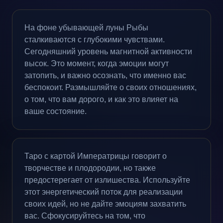
На фоне убывающей луны Рыбы
сталкиваются с глубокими чувствами.
Сегодняшний уровень магнитной активности
высок. Это момент, когда эмоции могут
затопить, и важно осознать, что именно вас
беспокоит. Размышляйте о своих отношениях,
о том, что вам дорого, и как это влияет на
ваше состояние.
Таро с картой Императрицы говорит о
творчестве и плодородии, но также
предостерегает от излишества. Используйте
этот энергетический поток для реализации
своих идей, но не дайте эмоциям захватить
вас. Сфокусируйтесь на том, что