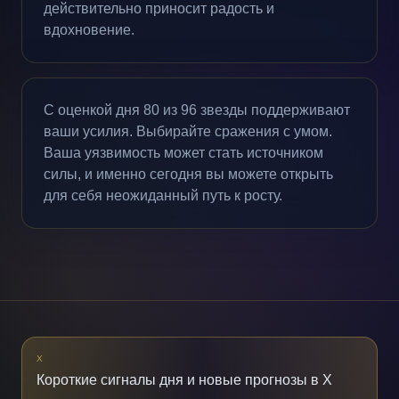
действительно приносит радость и
вдохновение.
С оценкой дня 80 из 96 звезды поддерживают
ваши усилия. Выбирайте сражения с умом.
Ваша уязвимость может стать источником
силы, и именно сегодня вы можете открыть
для себя неожиданный путь к росту.
X
Короткие сигналы дня и новые прогнозы в X