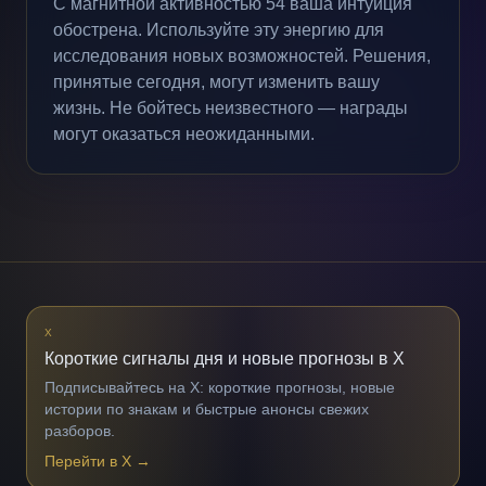
С магнитной активностью 54 ваша интуиция
обострена. Используйте эту энергию для
исследования новых возможностей. Решения,
принятые сегодня, могут изменить вашу
жизнь. Не бойтесь неизвестного — награды
могут оказаться неожиданными.
X
Короткие сигналы дня и новые прогнозы в X
Подписывайтесь на X: короткие прогнозы, новые
истории по знакам и быстрые анонсы свежих
разборов.
Перейти в X
→