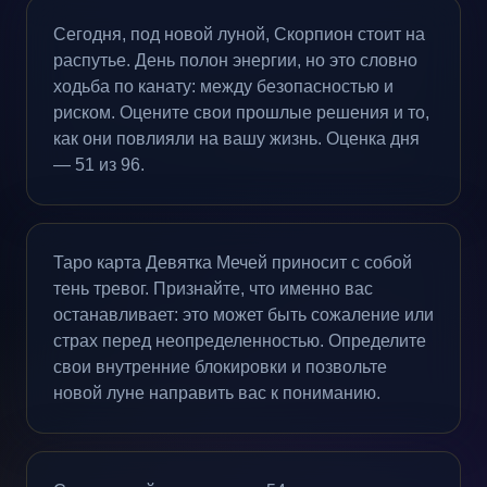
Сегодня, под новой луной, Скорпион стоит на
распутье. День полон энергии, но это словно
ходьба по канату: между безопасностью и
риском. Оцените свои прошлые решения и то,
как они повлияли на вашу жизнь. Оценка дня
— 51 из 96.
Таро карта Девятка Мечей приносит с собой
тень тревог. Признайте, что именно вас
останавливает: это может быть сожаление или
страх перед неопределенностью. Определите
свои внутренние блокировки и позвольте
новой луне направить вас к пониманию.