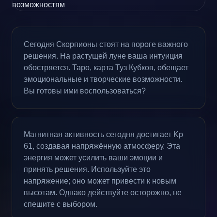
Сегодня Скорпионы стоят на пороге важного
решения. На растущей луне ваша интуиция
обостряется. Таро, карта Туз Кубков, обещает
эмоциональные и творческие возможности.
Вы готовы ими воспользоваться?
Магнитная активность сегодня достигает Kp
61, создавая напряжённую атмосферу. Эта
энергия может усилить ваши эмоции и
принять решения. Используйте это
напряжение; оно может привести к новым
высотам. Однако действуйте осторожно, не
спешите с выбором.