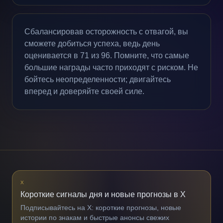
Сбалансировав осторожность с отвагой, вы
сможете добиться успеха, ведь день
оценивается в 71 из 96. Помните, что самые
большие награды часто приходят с риском. Не
бойтесь неопределенности; двигайтесь
вперед и доверяйте своей силе.
X
Короткие сигналы дня и новые прогнозы в X
Подписывайтесь на X: короткие прогнозы, новые
истории по знакам и быстрые анонсы свежих