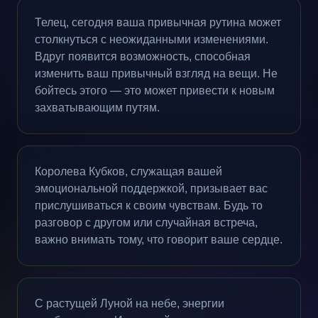
Телец, сегодня ваша привычная рутина может
столкнуться с неожиданными изменениями.
Вдруг появится возможность, способная
изменить ваш привычный взгляд на вещи. Не
бойтесь этого — это может привести к новым
захватывающим путям.
Королева Кубков, служащая вашей
эмоциональной поддержкой, призывает вас
прислушиваться к своим чувствам. Будь то
разговор с другом или случайная встреча,
важно внимать тому, что говорит ваше сердце.
С растущей Луной на небе, энергии