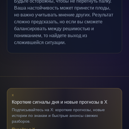
Будьте осторожны, чтобы не перегнуть палку.
Ваша настойчивость может принести плоды,
но важно учитывать мнение других. Результат
сложно предсказать, но если вы сможете
балансировать между решимостью и
пониманием, то найдете выход из
сложившейся ситуации.
X
Короткие сигналы дня и новые прогнозы в X
Подписывайтесь на X: короткие прогнозы, новые
истории по знакам и быстрые анонсы свежих
разборов.