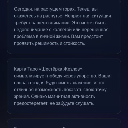
Сегодня, на растущем горах, Телец, вы
окажетесь на распутье. Неприятная ситуация
требует вашего внимания. Это может быть
недопонимание с коллегой или нерешённая
проблема в личной жизни. Вам предстоит
проявить решимость и стойкость.
Карта Таро «Шестёрка Жезлов»
символизирует победу через упорство. Ваши
слова сегодня будут иметь значение, и это
отличная возможность показать свою точку
зрения. Однако магнитная активность
предостерегает: не забудьте слушать.