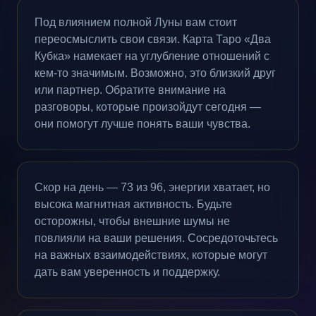
Под влиянием полной Луны вам стоит
переосмыслить свои связи. Карта Таро «Два
Кубка» намекает на углубление отношений с
кем-то значимым. Возможно, это близкий друг
или партнер. Обратите внимание на
разговоры, которые произойдут сегодня —
они помогут лучше понять ваши чувства.
Скор на день — 73 из 96, энергии хватает, но
высока магнитная активность. Будьте
осторожны, чтобы внешние шумы не
повлияли на ваши решения. Сосредоточьтесь
на важных взаимодействиях, которые могут
дать вам уверенность и поддержку.