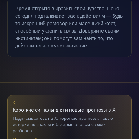
Время открыто выразить свои чувства. Небо
сегодня подталкивает вас к действиям — будь
то искренний разговор или маленький жест,
способный укрепить связь. Доверяйте своим
инстинктам; они помогут вам найти то, что
действительно имеет значение.
X
Короткие сигналы дня и новые прогнозы в X
Подписывайтесь на X: короткие прогнозы, новые
истории по знакам и быстрые анонсы свежих
разборов.