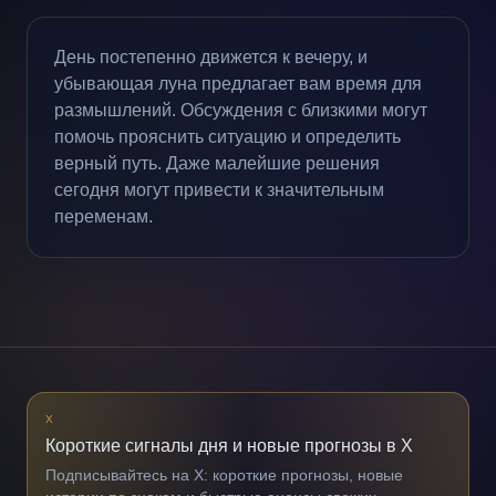
День постепенно движется к вечеру, и
убывающая луна предлагает вам время для
размышлений. Обсуждения с близкими могут
помочь прояснить ситуацию и определить
верный путь. Даже малейшие решения
сегодня могут привести к значительным
переменам.
X
Короткие сигналы дня и новые прогнозы в X
Подписывайтесь на X: короткие прогнозы, новые