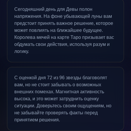
Сегодняшний день для Девы полон
напряжения. На фоне убывающей луны вам
предстоит принять важное решение, которое
может повлиять на ближайшее будущее.
Королева мечей на карте Таро призывает вас
обдумать свои действия, используя разум и
логику.
С оценкой дня 72 из 96 звезды благоволят
вам, но не стоит забывать о возможных
внешних помехах. Магнитная активность
высока, и это может затруднить оценку
ситуации. Доверьтесь своим ощущениям, но
не забывайте проверять факты перед
принятием решения.