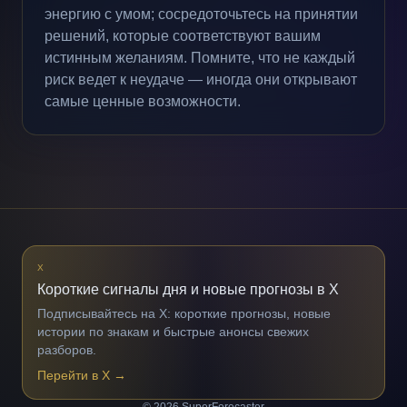
энергию с умом; сосредоточьтесь на принятии
решений, которые соответствуют вашим
истинным желаниям. Помните, что не каждый
риск ведет к неудаче — иногда они открывают
самые ценные возможности.
X
Короткие сигналы дня и новые прогнозы в X
Подписывайтесь на X: короткие прогнозы, новые
истории по знакам и быстрые анонсы свежих
разборов.
Перейти в X
→