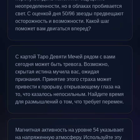
неопределенности, но в облаках пробивается
свет. С оценкой дня 50/96 звезды предвещают
осторожность и возможности. Какой шаг
поможет вам двигаться вперед?
С картой Таро Девяти Мечей рядом с вами
сегодня может быть тревога. Возможно,
скрытая истина мучила вас, ожидая
признания. Принятие этого страха может
привести к прорыву, открывающему глаза на
то, что казалось непосильным. Найдите время
для размышлений о том, что требует перемен.
Магнитная активность на уровне 54 указывает
на напряженную атмосферу. Используйте эту