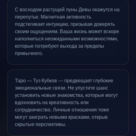
С восходом растущей луны Девы окажутся на
перепутье. Магнитная активность
подстегивает интуицию, призывая доверять
своим ощущениям. Ваша жизнь может вскоре
наполниться неожиданными возможностями,
которые потребуют выхода за пределы
привычного.
Таро — Туз Кубков — предвещает глубокие
эмоциональные связи. Не упустите шанс
установить новые знакомства, которые могут
вдохновить на креативность или
сотрудничество. Личные отношения тоже
могут заиграть новыми красками, открыв
скрытые перспективы.