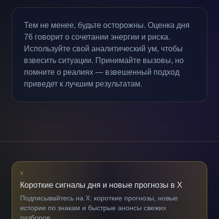
Тем не менее, будьте осторожны. Оценка дня
76 говорит о сочетании энергии и риска.
Используйте свой аналитический ум, чтобы
взвесить ситуации. Принимайте вызовы, но
помните о реалиях — взвешенный подход
приведет к лучшим результатам.
X
Короткие сигналы дня и новые прогнозы в X
Подписывайтесь на X: короткие прогнозы, новые
истории по знакам и быстрые анонсы свежих
разборов.