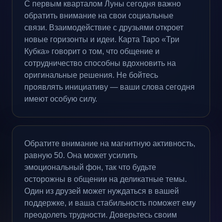
С первым кварталом Луны сегодня важно
обратить внимание на свои социальные
связи. Взаимодействие с друзьями откроет
новые горизонты и идеи. Карта Таро «Три
Кубка» говорит о том, что общение и
сотрудничество способны вдохновить на
оригинальные решения. Не бойтесь
проявлять инициативу — ваши слова сегодня
имеют особую силу.
Обратите внимание на магнитную активность,
равную 50. Она может усилить
эмоциональный фон, так что будьте
осторожны в общении на деликатные темы.
Один из друзей может нуждаться в вашей
поддержке, и ваша стабильность поможет ему
преодолеть трудности. Доверьтесь своим