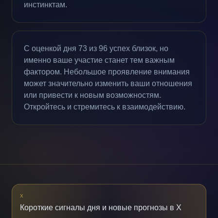
инстинктам.
С оценкой дня 73 из 96 успех близок, но
именно ваше участие станет тем важным
фактором. Небольшое проявление внимания
может значительно изменить ваши отношения
или привести к новым возможностям.
Откройтесь и стремитесь к взаимодействию.
X
Короткие сигналы дня и новые прогнозы в X