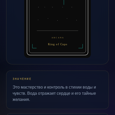
ЗНАЧЕНИЕ
Это мастерство и контроль в стихии воды и
чувств. Вода отражает сердце и его тайные
желания.