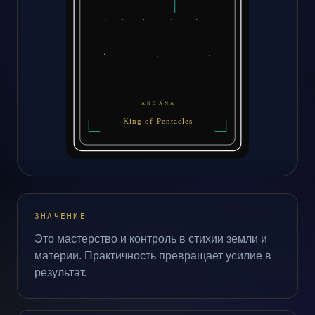
ЗНАЧЕНИЕ
Это мастерство и контроль в стихии земли и
материи. Практичность превращает усилие в
результат.