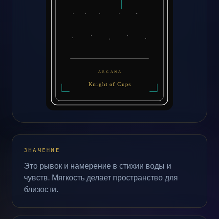
ЗНАЧЕНИЕ
Это рывок и намерение в стихии воды и
чувств. Мягкость делает пространство для
близости.