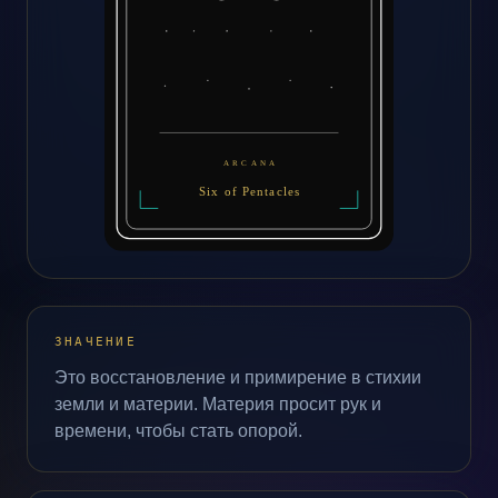
ЗНАЧЕНИЕ
Это восстановление и примирение в стихии
земли и материи. Материя просит рук и
времени, чтобы стать опорой.