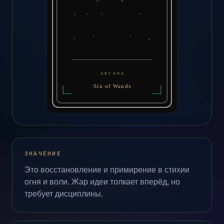
ЗНАЧЕНИЕ
Это восстановление и примирение в стихии
огня и воли. Жар идеи толкает вперёд, но
требует дисциплины.