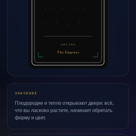
ЗНАЧЕНИЕ
Плодородие и тепло открывают двери: всё,
что вы ласково растите, начинает обретать
форму и цвет.