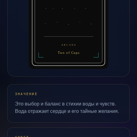
ЗНАЧЕНИЕ
Это выбор и баланс в стихии воды и чувств.
Вода отражает сердце и его тайные желания.