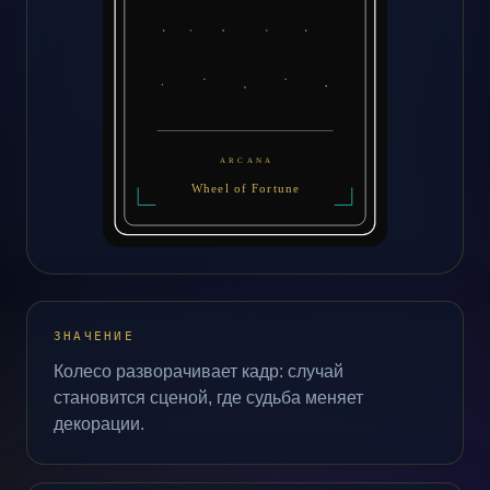
ЗНАЧЕНИЕ
Колесо разворачивает кадр: случай
становится сценой, где судьба меняет
декорации.