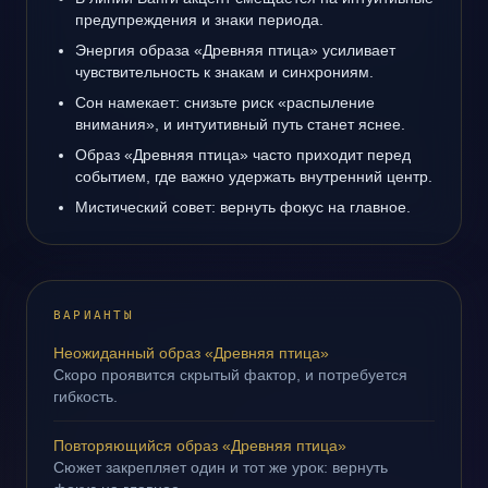
предупреждения и знаки периода.
Энергия образа «Древняя птица» усиливает
чувствительность к знакам и синхрониям.
Сон намекает: снизьте риск «распыление
внимания», и интуитивный путь станет яснее.
Образ «Древняя птица» часто приходит перед
событием, где важно удержать внутренний центр.
Мистический совет: вернуть фокус на главное.
ВАРИАНТЫ
Неожиданный образ «Древняя птица»
Скоро проявится скрытый фактор, и потребуется
гибкость.
Повторяющийся образ «Древняя птица»
Сюжет закрепляет один и тот же урок: вернуть