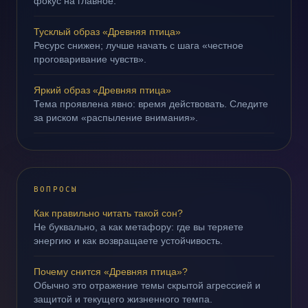
фокус на главное.
Тусклый образ «Древняя птица»
Ресурс снижен; лучше начать с шага «честное
проговаривание чувств».
Яркий образ «Древняя птица»
Тема проявлена явно: время действовать. Следите
за риском «распыление внимания».
ВОПРОСЫ
Как правильно читать такой сон?
Не буквально, а как метафору: где вы теряете
энергию и как возвращаете устойчивость.
Почему снится «Древняя птица»?
Обычно это отражение темы скрытой агрессией и
защитой и текущего жизненного темпа.