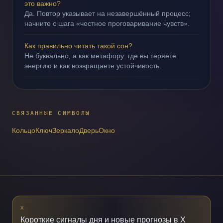
это важно?
Да. Повтор указывает на незавершённый процесс;
начните с шага «честное проговаривание чувств».
Как правильно читать такой сон?
Не буквально, а как метафору: где вы теряете
энергию и как возвращаете устойчивость.
СВЯЗАННЫЕ СИМВОЛЫ
Кольцо
Ключ
Зеркало
Дверь
Окно
X
Короткие сигналы дня и новые прогнозы в X