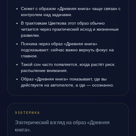
Сюжет с образом «Древняя книга» чаще связан с
контролем над задачами.
В трактовкам Цветкова этот образ обычно
читается через практический исход и жизненные
развилки.
Психика через образ «Древняя книга»
подсказывает: сейчас важно вернуть фокус на
главное.
Такой сон часто появляется, когда растёт риск:
распыление внимания.
Образ «Древняя книга» показывает, где вы
действуете на автопилоте, а где — осознанно.
ЭЗОТЕРИКА
Эзотерический взгляд на образ «Древняя
книга».