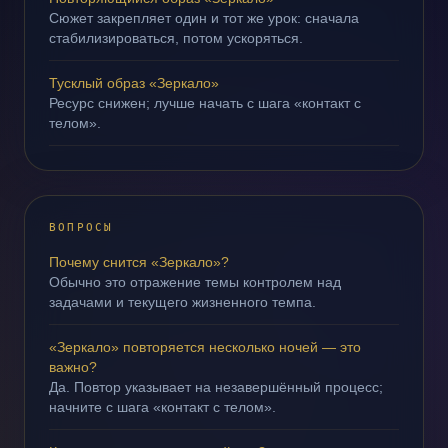
Сюжет закрепляет один и тот же урок: сначала
стабилизироваться, потом ускоряться.
Тусклый образ «Зеркало»
Ресурс снижен; лучше начать с шага «контакт с
телом».
ВОПРОСЫ
Почему снится «Зеркало»?
Обычно это отражение темы контролем над
задачами и текущего жизненного темпа.
«Зеркало» повторяется несколько ночей — это
важно?
Да. Повтор указывает на незавершённый процесс;
начните с шага «контакт с телом».