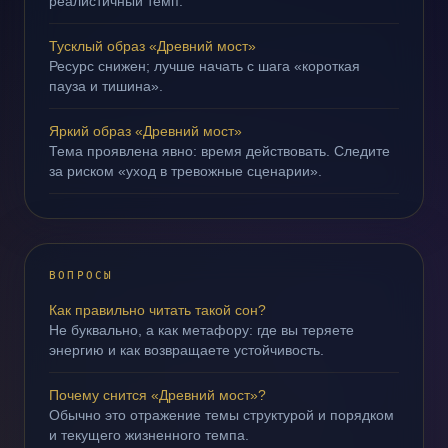
реалистичный темп.
Тусклый образ «Древний мост»
Ресурс снижен; лучше начать с шага «короткая
пауза и тишина».
Яркий образ «Древний мост»
Тема проявлена явно: время действовать. Следите
за риском «уход в тревожные сценарии».
ВОПРОСЫ
Как правильно читать такой сон?
Не буквально, а как метафору: где вы теряете
энергию и как возвращаете устойчивость.
Почему снится «Древний мост»?
Обычно это отражение темы структурой и порядком
и текущего жизненного темпа.