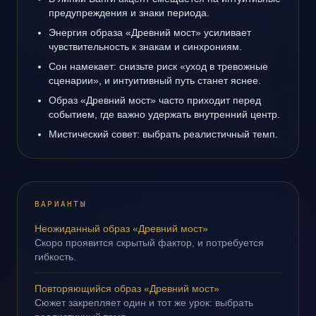
предупреждения и знаки периода.
Энергия образа «Древний мост» усиливает
чувствительность к знакам и синхрониям.
Сон намекает: снизьте риск «уход в тревожные
сценарии», и интуитивный путь станет яснее.
Образ «Древний мост» часто приходит перед
событием, где важно удержать внутренний центр.
Мистический совет: выбрать реалистичный темп.
ВАРИАНТЫ
Неожиданный образ «Древний мост»
Скоро проявится скрытый фактор, и потребуется
гибкость.
Повторяющийся образ «Древний мост»
Сюжет закрепляет один и тот же урок: выбрать